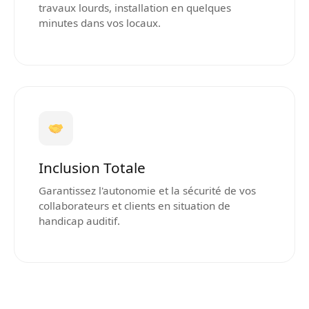
travaux lourds, installation en quelques
minutes dans vos locaux.
Inclusion Totale
Garantissez l'autonomie et la sécurité de vos
collaborateurs et clients en situation de
handicap auditif.