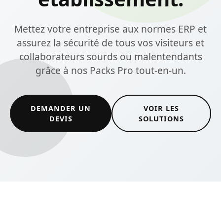
Mettez votre entreprise aux normes ERP et
assurez la sécurité de tous vos visiteurs et
collaborateurs sourds ou malentendants
grâce à nos Packs Pro tout-en-un.
DEMANDER UN
VOIR LES
DEVIS
SOLUTIONS