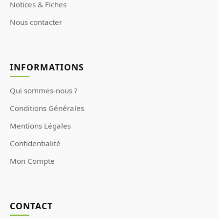
Notices & Fiches
Nous contacter
INFORMATIONS
Qui sommes-nous ?
Conditions Générales
Mentions Légales
Confidentialité
Mon Compte
CONTACT