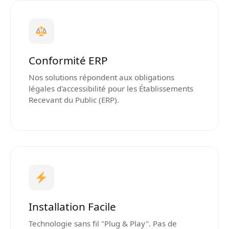
Conformité ERP
Nos solutions répondent aux obligations
légales d'accessibilité pour les Établissements
Recevant du Public (ERP).
Installation Facile
Technologie sans fil "Plug & Play". Pas de