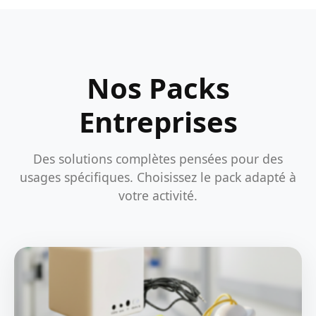
Nos Packs
Entreprises
Des solutions complètes pensées pour des
usages spécifiques. Choisissez le pack adapté à
votre activité.