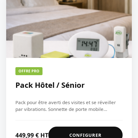
OFFRE PRO
Pack Hôtel / Sénior
Pack pour être averti des visites et se réveiller
par vibrations. Sonnette de porte mobile...
449,99
€
HT
CONFIGURER