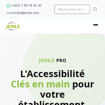
+33(0) 7 69 79 40 30
contact@jenile.com
JENILE
PRO
L'Accessibilité
Clés en main
pour
votre
établissement.