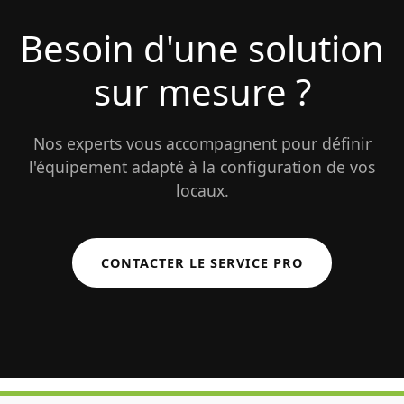
Besoin d'une solution
sur mesure ?
Nos experts vous accompagnent pour définir
l'équipement adapté à la configuration de vos
locaux.
CONTACTER LE SERVICE PRO