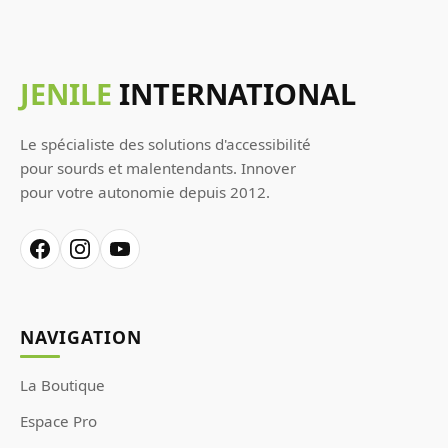
JENILE
INTERNATIONAL
Le spécialiste des solutions d'accessibilité
pour sourds et malentendants. Innover
pour votre autonomie depuis 2012.
NAVIGATION
La Boutique
Espace Pro