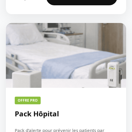
OFFRE PRO
Pack Hôpital
Pack d’alerte pour prévenir les patients par